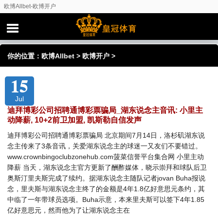
欧博Allbet-欧博开户
你的位置：
欧博Allbet
>
欧博开户
>
15
Jul
迪拜博彩公司招聘通博彩票骗局_湖东说念主音讯: 小里主
动降薪, 10+2前卫加盟, 凯斯勒自信发声
迪拜博彩公司招聘通博彩票骗局 北京期间7月14日，洛杉矶湖东说
念主传来了3条音讯，关爱湖东说念主的球迷一又友们不要错过。
www.crownbingoclubzonehub.com菠菜信誉平台集合网 小里主动
降薪 当天，湖东说念主官方更新了酬酢媒体，晓示崇拜和球队后卫
奥斯汀里夫斯完成了续约。据湖东说念主随队记者jovan Buha报说
念，里夫斯与湖东说念主终了的金额是4年1.8亿好意思元条约，其
中临了一年带球员选项。Buha示意，本来里夫斯可以签下4年1.85
亿好意思元，然而他为了让湖东说念主在