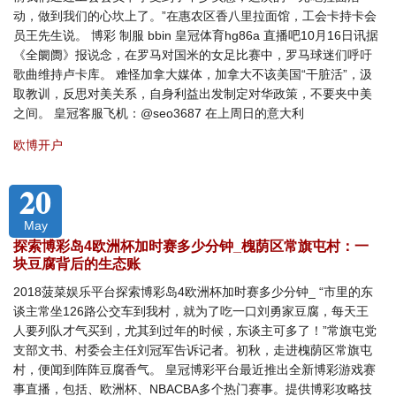
动，做到我们的心坎上了。”在惠农区香八里拉面馆，工会卡持卡会
员王先生说。 博彩 制服 bbin 皇冠体育hg86a 直播吧10月16日讯据
《全阛阓》报说念，在罗马对国米的女足比赛中，罗马球迷们呼吁
歌曲维持卢卡库。 难怪加拿大媒体，加拿大不该美国“干脏活”，汲
取教训，反思对美关系，自身利益出发制定对华政策，不要夹中美
之间。 皇冠客服飞机：@seo3687 在上周日的意大利
欧博开户
20
May
探索博彩岛4欧洲杯加时赛多少分钟_槐荫区常旗屯村：一
块豆腐背后的生态账
2018菠菜娱乐平台探索博彩岛4欧洲杯加时赛多少分钟_ “市里的东
谈主常坐126路公交车到我村，就为了吃一口刘勇家豆腐，每天王
人要列队才气买到，尤其到过年的时候，东谈主可多了！”常旗屯党
支部文书、村委会主任刘冠军告诉记者。初秋，走进槐荫区常旗屯
村，便闻到阵阵豆腐香气。 皇冠博彩平台最近推出全新博彩游戏赛
事直播，包括、欧洲杯、NBACBA多个热门赛事。提供博彩攻略技