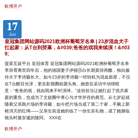
欧博开户
17
Jun
皇冠集团网站源码2021欧洲杯葡萄牙名单 | 23岁混血犬子
扛起家：从T台到荧幕，&#039;爸爸的戏我来续演！&#03
9;
菠菜互娱平台 皇冠体育 皇冠集团网站源码2021欧洲杯葡萄牙名单
李崇霄离世四年后，他的德国妻子伊丽莎白长期莫得再醮，独自服
待犬子李诗颖长大。如今23岁的李诗颖一经转机为混血新星，不仅
在T台醒目光泽，更在影视圈崭露头角。她曾在采访中动情暗
意：“爸爸的戏，就由我来不时演绎。”这份担当让她扛起了统共家
庭的重负，也成为了文娱圈中孝心与才华并存的典范。从七岁起就
随着父亲跑片场的李诗颖，如今把片场当成了第二个家，手腕上那
根消灭的红绳——父亲生前送她的临了一份生辰礼物，成了她濒临
镜头时最安谧的随同。 XXX在
欧博开户