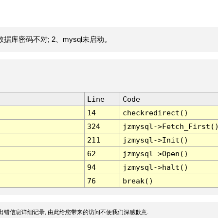
据库密码不对; 2、mysql未启动。
Line
Code
14
checkredirect()
324
jzmysql->Fetch_First(
211
jzmysql->Init()
62
jzmysql->Open()
94
jzmysql->halt()
76
break()
出错信息详细记录, 由此给您带来的访问不便我们深感歉意.