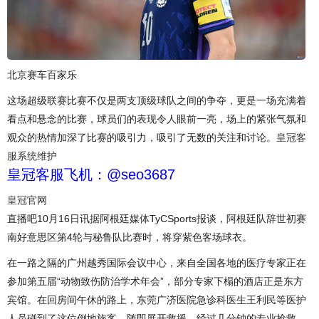
北京赛车百家乐
这场超级联赛比赛不仅是两支顶级球队之间的争夺，更是一场充满着
看点和悬念的比赛，球员们的表现令人眼前一亮，场上的紧张气氛和
观众的热情加深了比赛的吸引力，吸引了无数的关注和讨论。
皇冠客
服系统维护
皇冠客服飞机：@seo3687
皇冠官网
直播吧10月16日讯据阿根廷媒体TyCSports报谈，阿根廷队辞世初赛
南好意思区第4轮与秘鲁队比赛时，将穿紫色客场球衣。
在一路之隔的广州越秀国际会议中心，来自全国各地的医疗专家正在
参加第五届“动物致伤防治学术年会”，部分专家下榻的酒店正是东方
宾馆。在回房间午休的路上，东莞广济医院急诊科医生王利民等医护
人员碰到了这位倒地旅客，随即展开救援。经过几分钟的专业抢救，