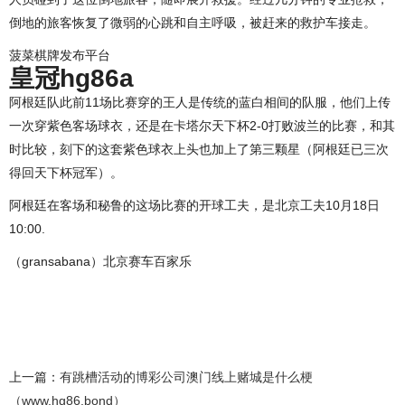
倒地的旅客恢复了微弱的心跳和自主呼吸，被赶来的救护车接走。
菠菜棋牌发布平台
皇冠hg86a
阿根廷队此前11场比赛穿的王人是传统的蓝白相间的队服，他们上传
一次穿紫色客场球衣，还是在卡塔尔天下杯2-0打败波兰的比赛，和其
时比较，刻下的这套紫色球衣上头也加上了第三颗星（阿根廷已三次
得回天下杯冠军）。
阿根廷在客场和秘鲁的这场比赛的开球工夫，是北京工夫10月18日
10:00.
（gransabana）北京赛车百家乐
上一篇：
有跳槽活动的博彩公司澳门线上赌城是什么梗
（www.hg86.bond）