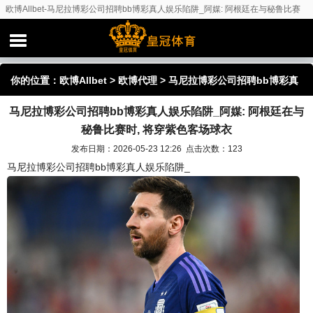
欧博Allbet-马尼拉博彩公司招聘bb博彩真人娱乐陷阱_阿媒: 阿根廷在与秘鲁比赛
时, 将穿紫色客场球衣
你的位置：
欧博Allbet
>
欧博代理
> 马尼拉博彩公司招聘bb博彩真
马尼拉博彩公司招聘bb博彩真人娱乐陷阱_阿媒: 阿根廷在与
人娱乐陷阱_阿媒: 阿根廷在与秘鲁比赛时, 将穿紫色客场球衣
秘鲁比赛时, 将穿紫色客场球衣
发布日期：2026-05-23 12:26 点击次数：123
马尼拉博彩公司招聘bb博彩真人娱乐陷阱_