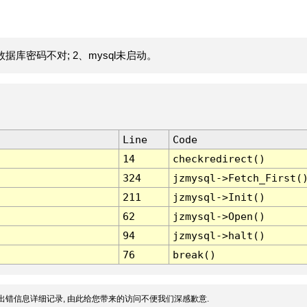
据库密码不对; 2、mysql未启动。
Line
Code
14
checkredirect()
324
jzmysql->Fetch_First(
211
jzmysql->Init()
62
jzmysql->Open()
94
jzmysql->halt()
76
break()
出错信息详细记录, 由此给您带来的访问不便我们深感歉意.