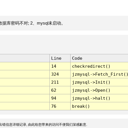
据库密码不对; 2、mysql未启动。
Line
Code
14
checkredirect()
324
jzmysql->Fetch_First(
211
jzmysql->Init()
62
jzmysql->Open()
94
jzmysql->halt()
76
break()
出错信息详细记录, 由此给您带来的访问不便我们深感歉意.